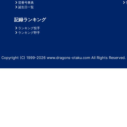
背番号事典
誕生日一覧
記録ランキング
ランキング投手
ランキング野手
Copyright (C) 1999-2026 www.dragons-otaku.com All Rights Reserved.